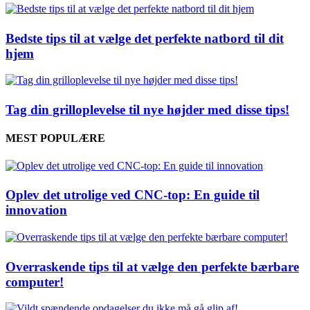
Bedste tips til at vælge det perfekte natbord til dit
hjem
Tag din grilloplevelse til nye højder med disse tips!
MEST POPULÆRE
Oplev det utrolige ved CNC-top: En guide til
innovation
Overraskende tips til at vælge den perfekte bærbare
computer!