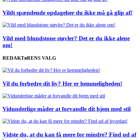
Vildt spændende opdagelser du ikke må gå glip af!
Vild med blundstone støvler? Det er du ikke alene
om!
REDAKTøRENS VALG
Vil du forbedre dit liv? Her er hemmeligheden!
Vidunderlige måder at forvandle dit hjem med stil
Vidste du, at du kan få mere for mindre? Find ud af