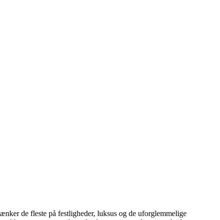
tænker de fleste på festligheder, luksus og de uforglemmelige