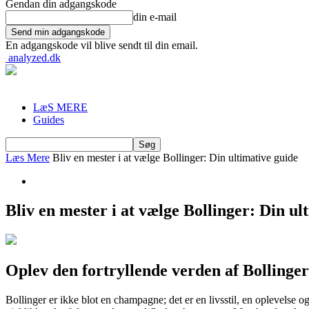
Gendan din adgangskode
din e-mail
En adgangskode vil blive sendt til din email.
analyzed.dk
LæS MERE
Guides
Læs Mere
Bliv en mester i at vælge Bollinger: Din ultimative guide
Bliv en mester i at vælge Bollinger: Din ul
Oplev den fortryllende verden af Bollinger
Bollinger er ikke blot en champagne; det er en livsstil, en oplevelse 