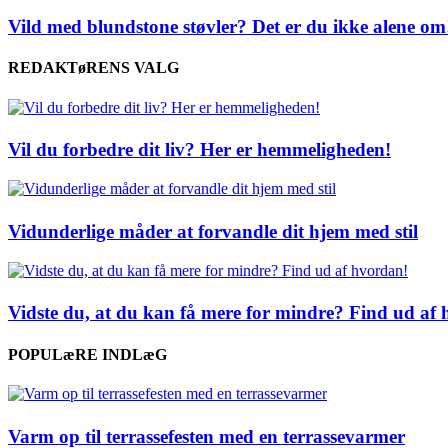
Vild med blundstone støvler? Det er du ikke alene om
REDAKTøRENS VALG
Vil du forbedre dit liv? Her er hemmeligheden!
Vidunderlige måder at forvandle dit hjem med stil
Vidste du, at du kan få mere for mindre? Find ud af
POPULæRE INDLæG
Varm op til terrassefesten med en terrassevarmer