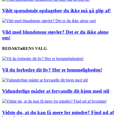
Vildt spændende opdagelser du ikke må gå glip af!
Vild med blundstone støvler? Det er du ikke alene
om!
REDAKTøRENS VALG
Vil du forbedre dit liv? Her er hemmeligheden!
Vidunderlige måder at forvandle dit hjem med stil
Vidste du, at du kan få mere for mindre? Find ud af