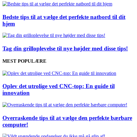
Bedste tips til at vælge det perfekte natbord til dit
hjem
Tag din grilloplevelse til nye højder med disse tips!
MEST POPULÆRE
Oplev det utrolige ved CNC-top: En guide til
innovation
Overraskende tips til at vælge den perfekte bærbare
computer!