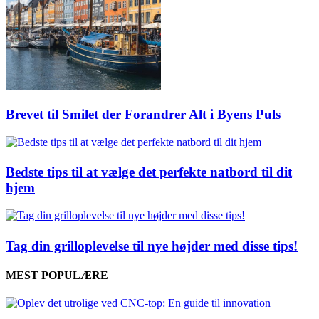
Brevet til Smilet der Forandrer Alt i Byens Puls
Bedste tips til at vælge det perfekte natbord til dit
hjem
Tag din grilloplevelse til nye højder med disse tips!
MEST POPULÆRE