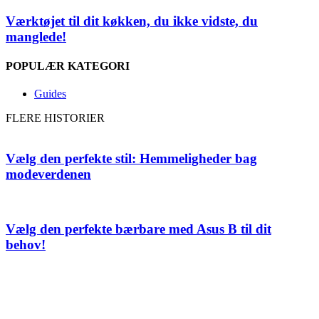
Værktøjet til dit køkken, du ikke vidste, du
manglede!
POPULÆR KATEGORI
Guides
FLERE HISTORIER
Vælg den perfekte stil: Hemmeligheder bag
modeverdenen
Vælg den perfekte bærbare med Asus B til dit
behov!