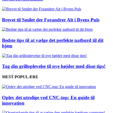
Brevet til Smilet der Forandrer Alt i Byens Puls
Bedste tips til at vælge det perfekte natbord til dit
hjem
Tag din grilloplevelse til nye højder med disse tips!
MEST POPULÆRE
Oplev det utrolige ved CNC-top: En guide til
innovation