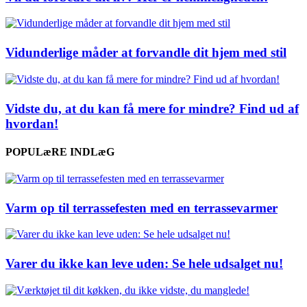
Vidunderlige måder at forvandle dit hjem med stil
Vidste du, at du kan få mere for mindre? Find ud af
hvordan!
POPULæRE INDLæG
Varm op til terrassefesten med en terrassevarmer
Varer du ikke kan leve uden: Se hele udsalget nu!