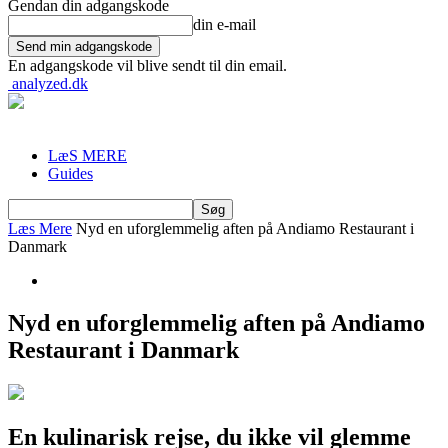
Gendan din adgangskode
din e-mail
En adgangskode vil blive sendt til din email.
analyzed.dk
LæS MERE
Guides
Læs Mere
Nyd en uforglemmelig aften på Andiamo Restaurant i
Danmark
Nyd en uforglemmelig aften på Andiamo
Restaurant i Danmark
En kulinarisk rejse, du ikke vil glemme