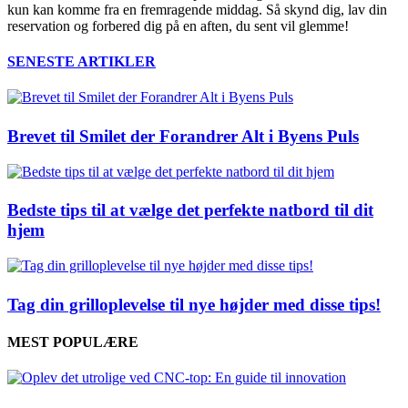
kun kan komme fra en fremragende middag. Så skynd dig, lav din
reservation og forbered dig på en aften, du sent vil glemme!
SENESTE ARTIKLER
Brevet til Smilet der Forandrer Alt i Byens Puls
Bedste tips til at vælge det perfekte natbord til dit
hjem
Tag din grilloplevelse til nye højder med disse tips!
MEST POPULÆRE