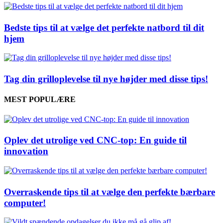
Bedste tips til at vælge det perfekte natbord til dit
hjem
Tag din grilloplevelse til nye højder med disse tips!
MEST POPULÆRE
Oplev det utrolige ved CNC-top: En guide til
innovation
Overraskende tips til at vælge den perfekte bærbare
computer!