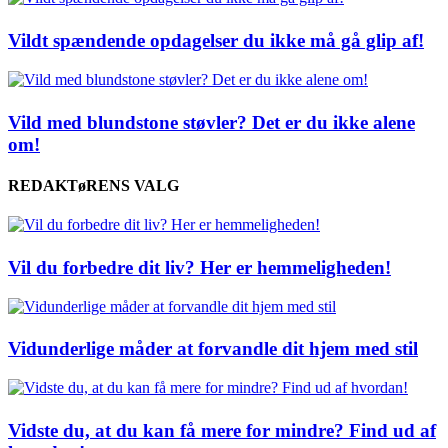
Vildt spændende opdagelser du ikke må gå glip af!
Vild med blundstone støvler? Det er du ikke alene
om!
REDAKTøRENS VALG
Vil du forbedre dit liv? Her er hemmeligheden!
Vidunderlige måder at forvandle dit hjem med stil
Vidste du, at du kan få mere for mindre? Find ud af