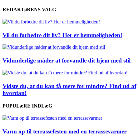
REDAKTøRENS VALG
Vil du forbedre dit liv? Her er hemmeligheden!
Vidunderlige måder at forvandle dit hjem med stil
Vidste du, at du kan få mere for mindre? Find ud af
hvordan!
POPULæRE INDLæG
Varm op til terrassefesten med en terrassevarmer