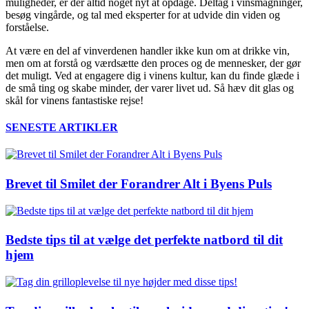
muligheder, er der altid noget nyt at opdage. Deltag i vinsmagninger,
besøg vingårde, og tal med eksperter for at udvide din viden og
forståelse.
At være en del af vinverdenen handler ikke kun om at drikke vin,
men om at forstå og værdsætte den proces og de mennesker, der gør
det muligt. Ved at engagere dig i vinens kultur, kan du finde glæde i
de små ting og skabe minder, der varer livet ud. Så hæv dit glas og
skål for vinens fantastiske rejse!
SENESTE ARTIKLER
Brevet til Smilet der Forandrer Alt i Byens Puls
Bedste tips til at vælge det perfekte natbord til dit
hjem