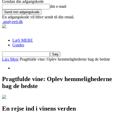
Gendan din adgangskode
din e-mail
En adgangskode vil blive sendt til din email.
analyzed.dk
LæS MERE
Guides
Læs Mere
Pragtfulde vine: Oplev hemmelighederne bag de bedste
Pragtfulde vine: Oplev hemmelighederne
bag de bedste
En rejse ind i vinens verden