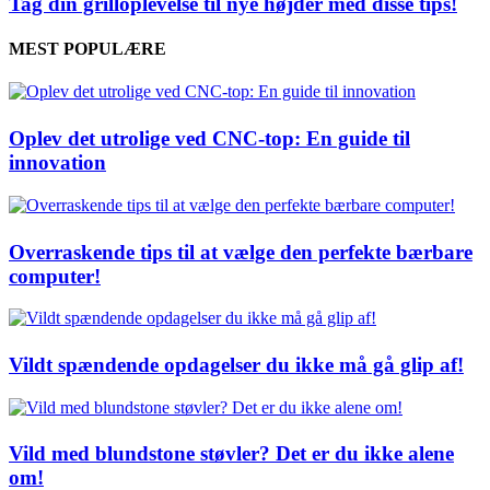
Tag din grilloplevelse til nye højder med disse tips!
MEST POPULÆRE
Oplev det utrolige ved CNC-top: En guide til
innovation
Overraskende tips til at vælge den perfekte bærbare
computer!
Vildt spændende opdagelser du ikke må gå glip af!
Vild med blundstone støvler? Det er du ikke alene
om!