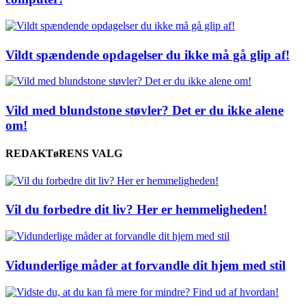
Vildt spændende opdagelser du ikke må gå glip af!
Vild med blundstone støvler? Det er du ikke alene
om!
REDAKTøRENS VALG
Vil du forbedre dit liv? Her er hemmeligheden!
Vidunderlige måder at forvandle dit hjem med stil