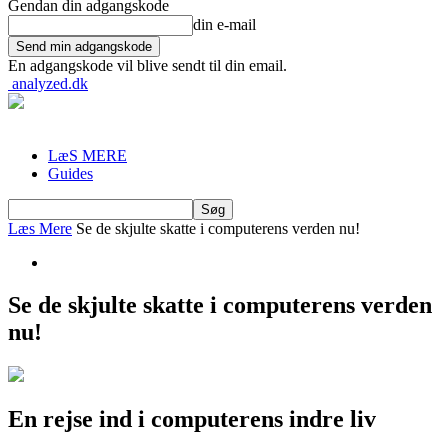
Gendan din adgangskode
din e-mail
En adgangskode vil blive sendt til din email.
analyzed.dk
LæS MERE
Guides
Læs Mere
Se de skjulte skatte i computerens verden nu!
Se de skjulte skatte i computerens verden
nu!
En rejse ind i computerens indre liv