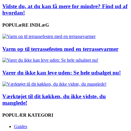
Vidste du, at du kan få mere for mindre? Find ud af
hvordan!
POPULæRE INDLæG
Varm op til terrassefesten med en terrassevarmer
Varer du ikke kan leve uden: Se hele udsalget nu!
Værktøjet til dit køkken, du ikke vidste, du
manglede!
POPULÆR KATEGORI
Guides