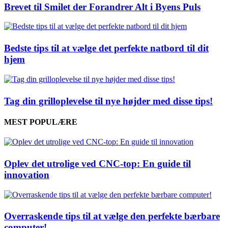
Brevet til Smilet der Forandrer Alt i Byens Puls
Bedste tips til at vælge det perfekte natbord til dit
hjem
Tag din grilloplevelse til nye højder med disse tips!
MEST POPULÆRE
Oplev det utrolige ved CNC-top: En guide til
innovation
Overraskende tips til at vælge den perfekte bærbare
computer!